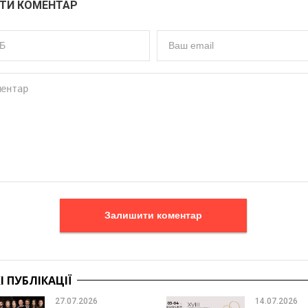
ТИ КОМЕНТАР
Залишити коментар
 ПУБЛІКАЦІЇ
27.07.2026
14.07.2026