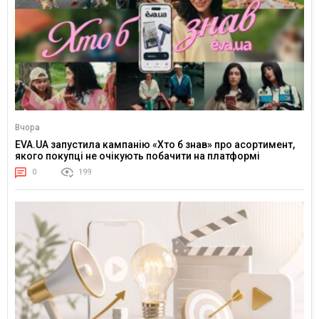
Вчора
EVA.UA запустила кампанію «Хто б знав» про асортимент,
якого покупці не очікують побачити на платформі
0
199