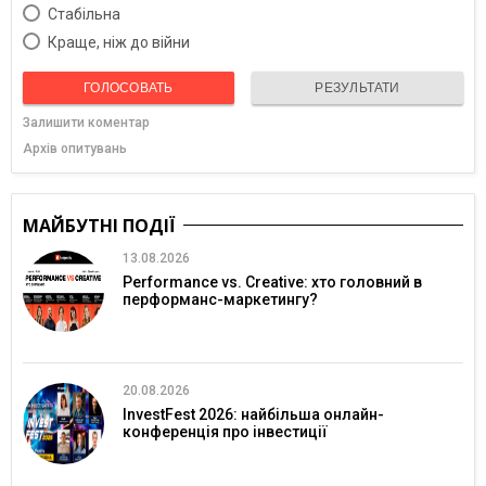
Cтабільна
Краще, ніж до війни
ГОЛОСОВАТЬ
РЕЗУЛЬТАТИ
Залишити коментар
Архів опитувань
МАЙБУТНІ ПОДІЇ
13.08.2026
Performance vs. Creative: хто головний в
перформанс-маркетингу?
20.08.2026
InvestFest 2026: найбільша онлайн-
конференція про інвестиції