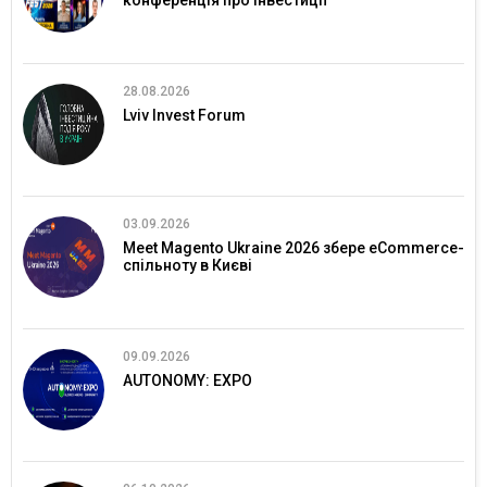
28.08.2026
Lviv Invest Forum
03.09.2026
Meet Magento Ukraine 2026 збере eCommerce-
спільноту в Києві
09.09.2026
AUTONOMY: EXPO