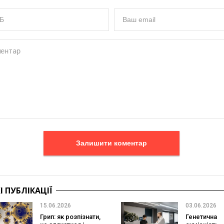
Залишити коментар
 ПУБЛІКАЦІЇ
15.06.2026
03.06.2026
Грип: як розпізнати,
Генетична