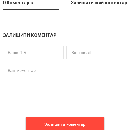
0
Коментарів
Залишити свій коментар
ЗАЛИШИТИ КОМЕНТАР
Залишити коментар