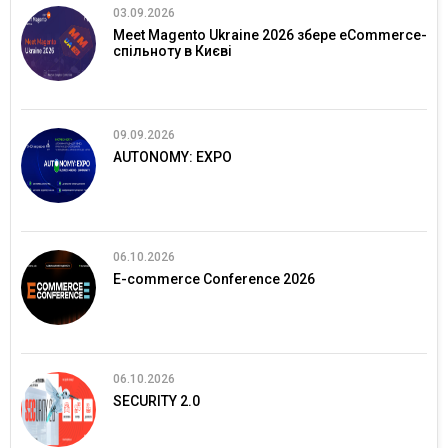
03.09.2026
Meet Magento Ukraine 2026 збере eCommerce-
спільноту в Києві
09.09.2026
AUTONOMY: EXPO
06.10.2026
E-commerce Conference 2026
06.10.2026
SECURITY 2.0