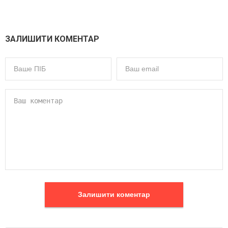
ЗАЛИШИТИ КОМЕНТАР
Залишити коментар