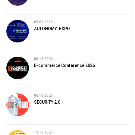
09.09.2026
AUTONOMY: EXPO
06.10.2026
E-commerce Conference 2026
06.10.2026
SECURITY 2.0
13.10.2026