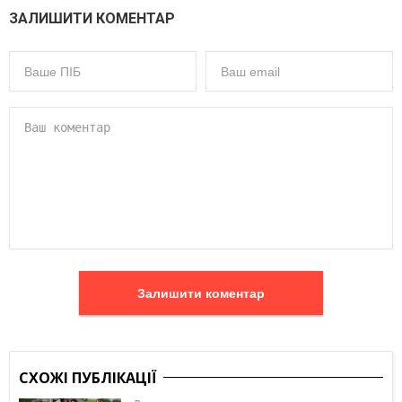
ЗАЛИШИТИ КОМЕНТАР
Залишити коментар
СХОЖІ ПУБЛІКАЦІЇ