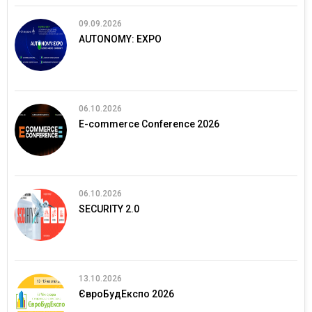
09.09.2026
AUTONOMY: EXPO
06.10.2026
E-commerce Conference 2026
06.10.2026
SECURITY 2.0
13.10.2026
ЄвроБудЕкспо 2026