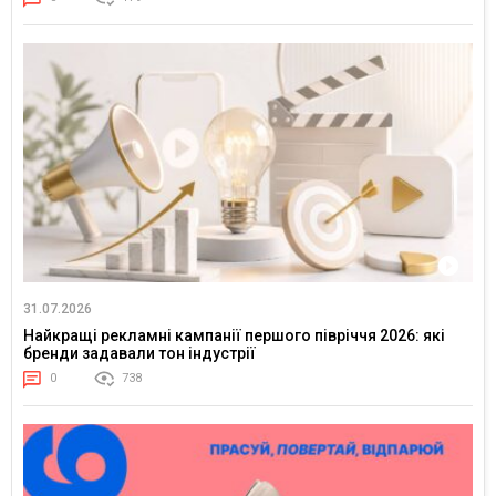
31.07.2026
Найкращі рекламні кампанії першого півріччя 2026: які
бренди задавали тон індустрії
0
738