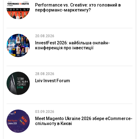
Performance vs. Creative: хто головний в
перформанс-маркетингу?
20.08.2026
InvestFest 2026: найбільша онлайн-
конференція про інвестиції
28.08.2026
Lviv Invest Forum
03.09.2026
Meet Magento Ukraine 2026 збере eCommerce-
спільноту в Києві