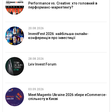
Performance vs. Creative: хто головний в
перформанс-маркетингу?
20.08.2026
InvestFest 2026: найбільша онлайн-
конференція про інвестиції
28.08.2026
Lviv Invest Forum
03.09.2026
Meet Magento Ukraine 2026 збере eCommerce-
спільноту в Києві