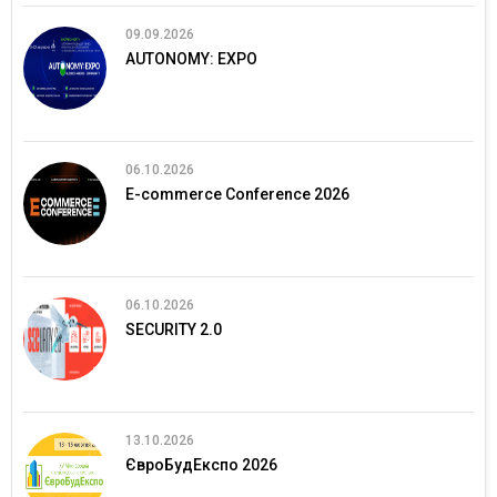
09.09.2026
AUTONOMY: EXPO
06.10.2026
E-commerce Conference 2026
06.10.2026
SECURITY 2.0
13.10.2026
ЄвроБудЕкспо 2026