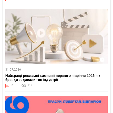
31.07.2026
Найкращі рекламні кампанії першого півріччя 2026: які
бренди задавали тон індустрії
0
714