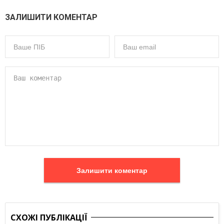
ЗАЛИШИТИ КОМЕНТАР
Залишити коментар
СХОЖІ ПУБЛІКАЦІЇ