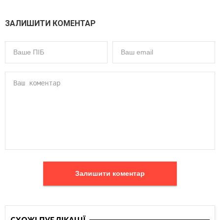
ЗАЛИШИТИ КОМЕНТАР
Залишити коментар
СХОЖІ ПУБЛІКАЦІЇ