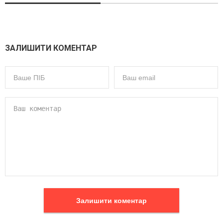
ЗАЛИШИТИ КОМЕНТАР
Залишити коментар