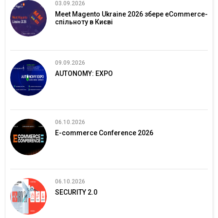
03.09.2026
Meet Magento Ukraine 2026 збере eCommerce-
спільноту в Києві
09.09.2026
AUTONOMY: EXPO
06.10.2026
E-commerce Conference 2026
06.10.2026
SECURITY 2.0