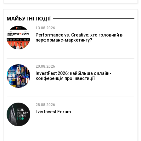
МАЙБУТНІ ПОДІЇ
13.08.2026
Performance vs. Creative: хто головний в
перформанс-маркетингу?
20.08.2026
InvestFest 2026: найбільша онлайн-
конференція про інвестиції
28.08.2026
Lviv Invest Forum