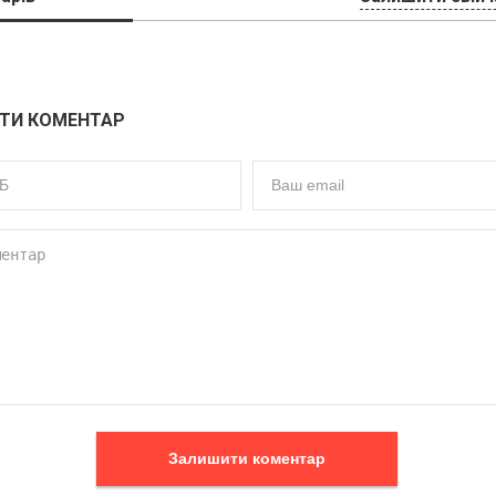
ТИ КОМЕНТАР
Залишити коментар