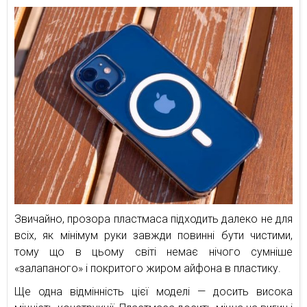
Звичайно, прозора пластмаса підходить далеко не для
всіх, як мінімум руки завжди повинні бути чистими,
тому що в цьому світі немає нічого сумніше
«залапаного» і покритого жиром айфона в пластику.
Ще одна відмінність цієї моделі — досить висока