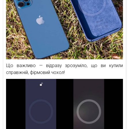
Що важливо — відразу зрозуміло, що ви купили
справжній, фірмовий чохол!