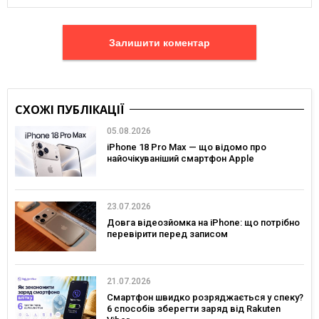
Залишити коментар
СХОЖІ ПУБЛІКАЦІЇ
05.08.2026
iPhone 18 Pro Max — що відомо про
найочікуваніший смартфон Apple
23.07.2026
Довга відеозйомка на iPhone: що потрібно
перевірити перед записом
21.07.2026
Смартфон швидко розряджається у спеку?
6 способів зберегти заряд від Rakuten