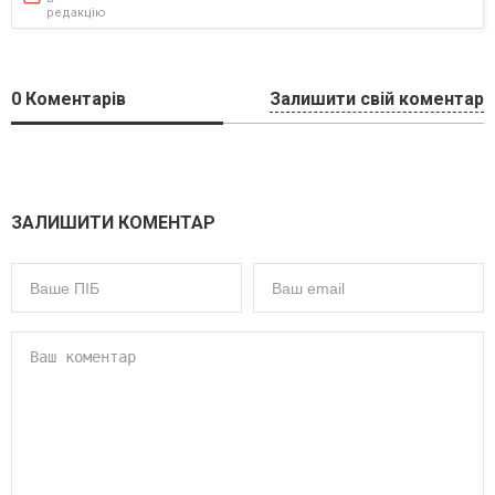
редакцію
0
Коментарів
Залишити свій коментар
ЗАЛИШИТИ КОМЕНТАР