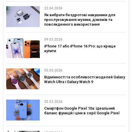
22.04.2026
Як вибрати бездротові навушники для
прослуховування музики, дзвінків та
повсякденного використання
09.03.2026
iPhone 17 або iPhone 16 Pro: що краще
купити
05.03.2026
Відмінності та особливості моделей Galaxy
Watch Ultra і Galaxy Watch 9
25.02.2026
Смартфон Google Pixel 10a: ідеальний
баланс функцій і ціни в серії Google Pixel