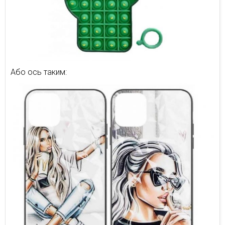
Або ось таким: