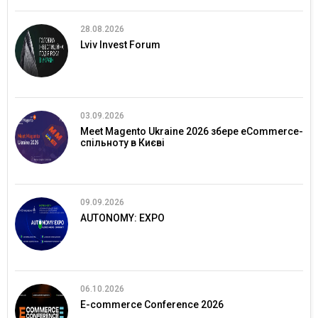
28.08.2026
Lviv Invest Forum
03.09.2026
Meet Magento Ukraine 2026 збере eCommerce-
спільноту в Києві
09.09.2026
AUTONOMY: EXPO
06.10.2026
E-commerce Conference 2026