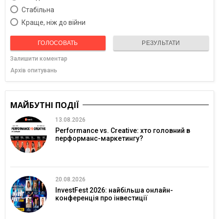
Cтабільна
Краще, ніж до війни
ГОЛОСОВАТЬ
РЕЗУЛЬТАТИ
Залишити коментар
Архів опитувань
МАЙБУТНІ ПОДІЇ
13.08.2026
Performance vs. Creative: хто головний в
перформанс-маркетингу?
20.08.2026
InvestFest 2026: найбільша онлайн-
конференція про інвестиції