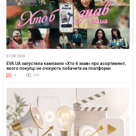
07.08.2026
EVA.UA запустила кампанію «Хто б знав» про асортимент,
якого покупці не очікують побачити на платформі
0
319