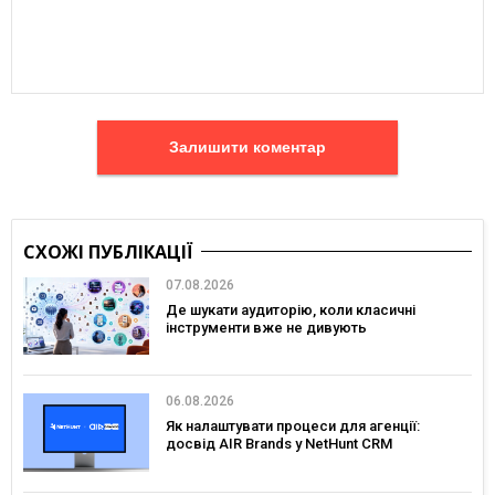
Залишити коментар
СХОЖІ ПУБЛІКАЦІЇ
07.08.2026
Де шукати аудиторію, коли класичні
інструменти вже не дивують
06.08.2026
Як налаштувати процеси для агенції:
досвід AIR Brands у NetHunt CRM