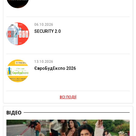
06.10.2026
SECURITY 2.0
13.10.2026
ЄвроБудЕкспо 2026
ВСІ ПОДІЇ
ВІДЕО