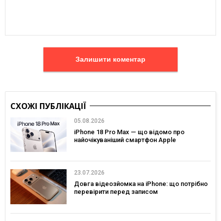
Залишити коментар
СХОЖІ ПУБЛІКАЦІЇ
05.08.2026
iPhone 18 Pro Max — що відомо про
найочікуваніший смартфон Apple
23.07.2026
Довга відеозйомка на iPhone: що потрібно
перевірити перед записом