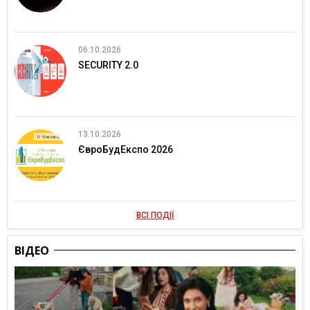
06.10.2026
SECURITY 2.0
13.10.2026
ЄвроБудЕкспо 2026
ВСІ ПОДІЇ
ВІДЕО