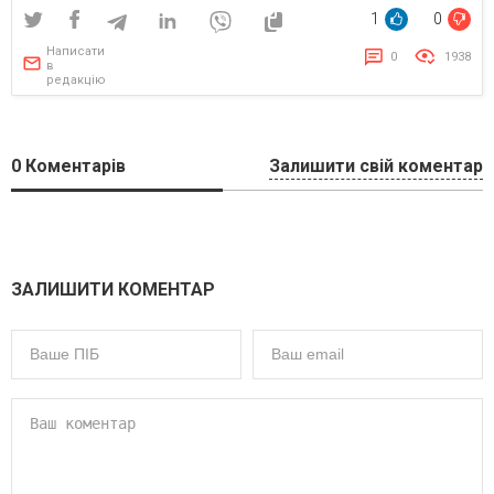
1
0
Написати
0
1938
в
редакцію
0
Коментарів
Залишити свій коментар
ЗАЛИШИТИ КОМЕНТАР