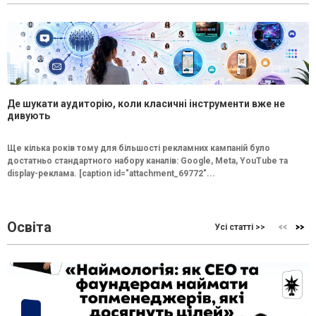
Де шукати аудиторію, коли класичні інструменти вже не
дивують
Ще кілька років тому для більшості рекламних кампаній було
достатньо стандартного набору каналів: Google, Meta, YouTube та
display-реклама. [caption id="attachment_69772"...
Освіта
Усі статті >>