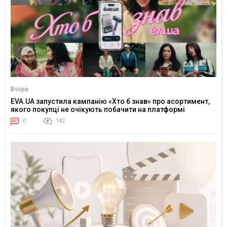
Вчора
EVA.UA запустила кампанію «Хто б знав» про асортимент,
якого покупці не очікують побачити на платформі
0
142