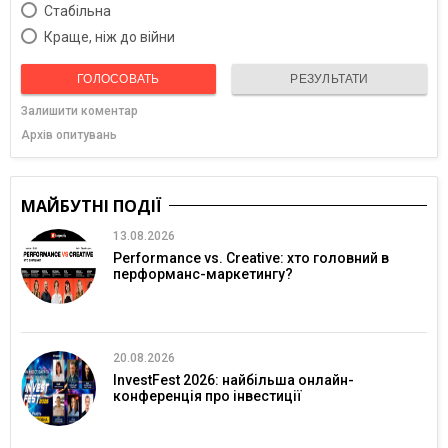
Cтабільна
Краще, ніж до війни
ГОЛОСОВАТЬ
РЕЗУЛЬТАТИ
Залишити коментар
Архів опитувань
МАЙБУТНІ ПОДІЇ
13.08.2026
Performance vs. Creative: хто головний в
перформанс-маркетингу?
20.08.2026
InvestFest 2026: найбільша онлайн-
конференція про інвестиції