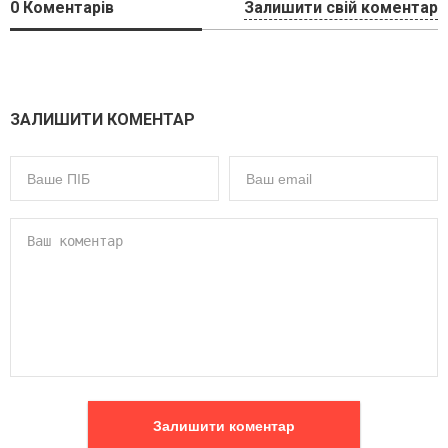
0
Коментарів
Залишити свій коментар
ЗАЛИШИТИ КОМЕНТАР
Залишити коментар