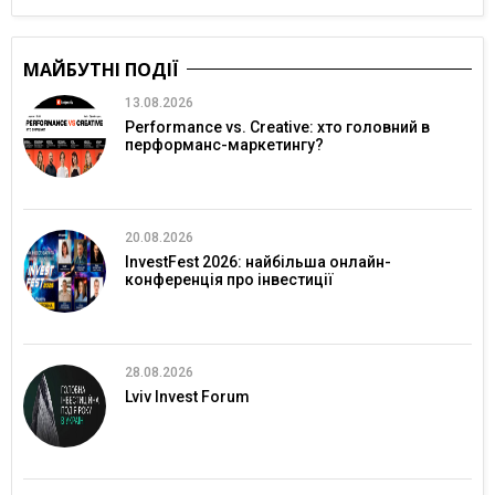
МАЙБУТНІ ПОДІЇ
13.08.2026
Performance vs. Creative: хто головний в
перформанс-маркетингу?
20.08.2026
InvestFest 2026: найбільша онлайн-
конференція про інвестиції
28.08.2026
Lviv Invest Forum