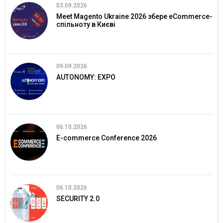
03.09.2026
Meet Magento Ukraine 2026 збере eCommerce-
спільноту в Києві
09.09.2026
AUTONOMY: EXPO
06.10.2026
E-commerce Conference 2026
06.10.2026
SECURITY 2.0