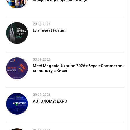
28.08.2026
Lviv Invest Forum
03.09.2026
Meet Magento Ukraine 2026 збере eCommerce-
спільноту в Києві
09.09.2026
AUTONOMY: EXPO