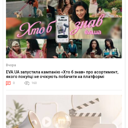
Вчора
EVA.UA запустила кампанію «Хто б знав» про асортимент,
якого покупці не очікують побачити на платформі
0
160