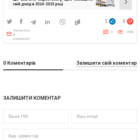
свій дохід в 2024-2025 році
2
0
Написати
0
1496
в
редакцію
0
Коментарів
Залишити свій коментар
ЗАЛИШИТИ КОМЕНТАР