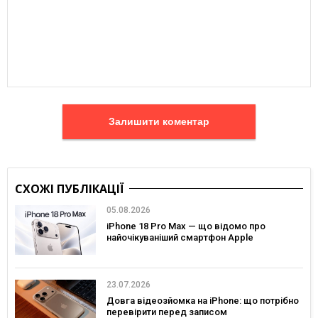
Залишити коментар
СХОЖІ ПУБЛІКАЦІЇ
05.08.2026
iPhone 18 Pro Max — що відомо про
найочікуваніший смартфон Apple
23.07.2026
Довга відеозйомка на iPhone: що потрібно
перевірити перед записом