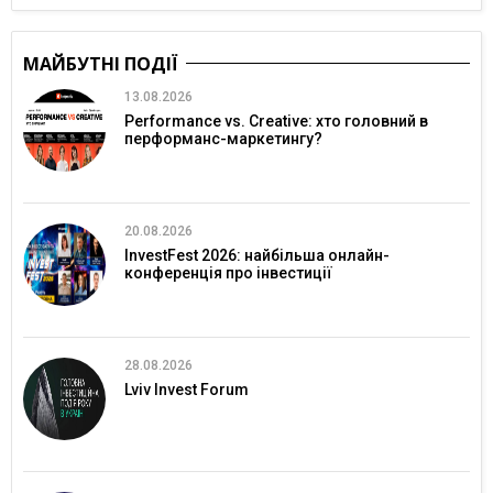
МАЙБУТНІ ПОДІЇ
13.08.2026
Performance vs. Creative: хто головний в
перформанс-маркетингу?
20.08.2026
InvestFest 2026: найбільша онлайн-
конференція про інвестиції
28.08.2026
Lviv Invest Forum