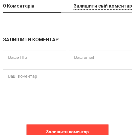
0
Коментарів
Залишити свій коментар
ЗАЛИШИТИ КОМЕНТАР
Залишити коментар