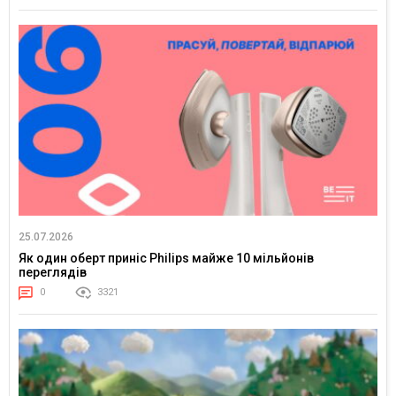
25.07.2026
Як один оберт приніс Philips майже 10 мільйонів
переглядів
0
3321