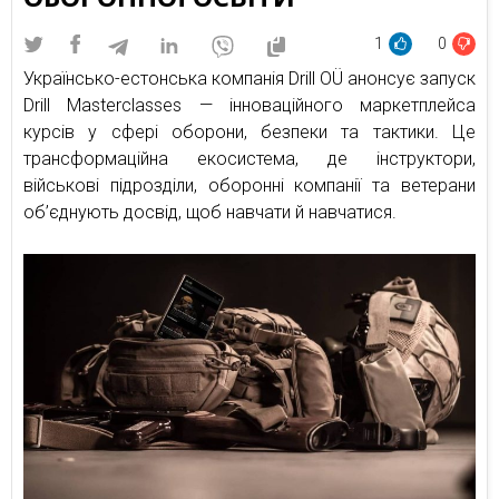
1
0
Українсько-естонська компанія Drill OÜ анонсує запуск
Drill Masterclasses — інноваційного маркетплейса
курсів у сфері оборони, безпеки та тактики. Це
трансформаційна екосистема, де інструктори,
військові підрозділи, оборонні компанії та ветерани
об’єднують досвід, щоб навчати й навчатися.