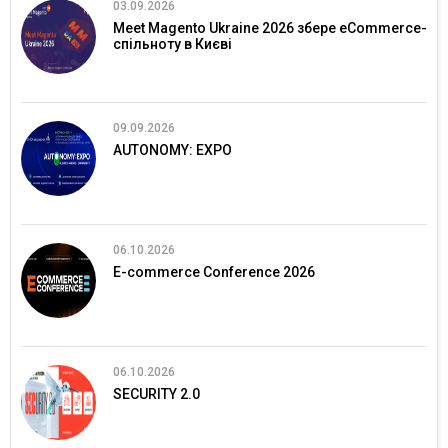
03.09.2026
Meet Magento Ukraine 2026 збере eCommerce-
спільноту в Києві
09.09.2026
AUTONOMY: EXPO
06.10.2026
E-commerce Conference 2026
06.10.2026
SECURITY 2.0