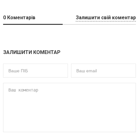
0
Коментарів
Залишити свій коментар
ЗАЛИШИТИ КОМЕНТАР