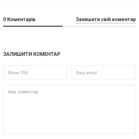
0
Коментарів
Залишити свій коментар
ЗАЛИШИТИ КОМЕНТАР