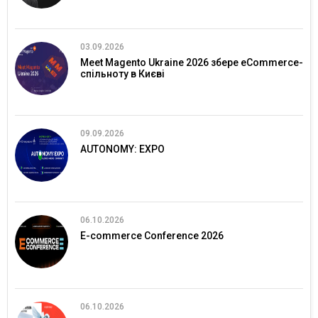
03.09.2026
Meet Magento Ukraine 2026 збере eCommerce-
спільноту в Києві
09.09.2026
AUTONOMY: EXPO
06.10.2026
E-commerce Conference 2026
06.10.2026