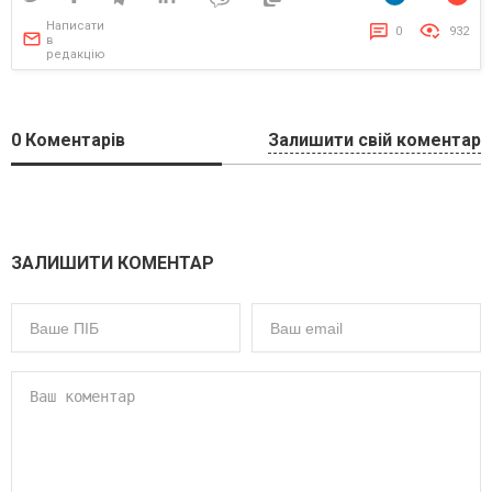
Написати
0
932
в
редакцію
0
Коментарів
Залишити свій коментар
ЗАЛИШИТИ КОМЕНТАР