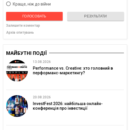
Краще, ніж до війни
ГОЛОСОВАТЬ
РЕЗУЛЬТАТИ
Залишити коментар
Архів опитувань
МАЙБУТНІ ПОДІЇ
13.08.2026
Performance vs. Creative: хто головний в
перформанс-маркетингу?
20.08.2026
InvestFest 2026: найбільша онлайн-
конференція про інвестиції