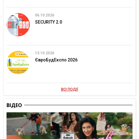
06.10.2026
SECURITY 2.0
13.10.2026
ЄвроБудЕкспо 2026
ВСІ ПОДІЇ
ВІДЕО