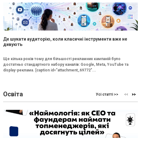
Де шукати аудиторію, коли класичні інструменти вже не
дивують
Ще кілька років тому для більшості рекламних кампаній було
достатньо стандартного набору каналів: Google, Meta, YouTube та
display-реклама. [caption id="attachment_69772"...
Освіта
Усі статті >>