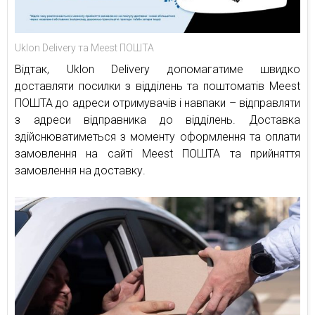
Uklon Delivery та Meest ПОШТА
Відтак, Uklon Delivery допомагатиме швидко
доставляти посилки з відділень та поштоматів Meest
ПОШТА до адреси отримувачів і навпаки – відправляти
з адреси відправника до відділень. Доставка
здійснюватиметься з моменту оформлення та оплати
замовлення на сайті Meest ПОШТА та прийняття
замовлення на доставку.