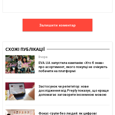
Залишити коментар
СХОЖІ ПУБЛІКАЦІЇ
Вчора
EVA.UA запустила кампанію «Хто б знав»
про асортимент, якого покупці не очікують
побачити на платформі
Застосунок чи репетитор: нове
дослідження від Preply показує, що краще
допомагає заговорити іноземною мовою
Фокус-групи без людей: як цифрові