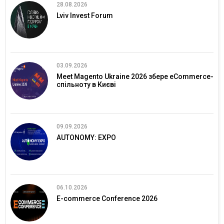
28.08.2026
Lviv Invest Forum
03.09.2026
Meet Magento Ukraine 2026 збере eCommerce-
спільноту в Києві
09.09.2026
AUTONOMY: EXPO
06.10.2026
E-commerce Conference 2026