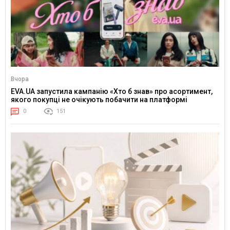
Вчора
EVA.UA запустила кампанію «Хто б знав» про асортимент,
якого покупці не очікують побачити на платформі
0
151