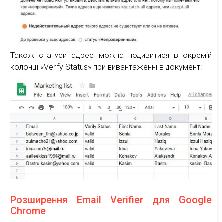
Також статуси адрес можна подивитися в окремій
колонці «Verify Status» при вивантаженні в документ:
Розширення Email Verifier для Google
Chrome