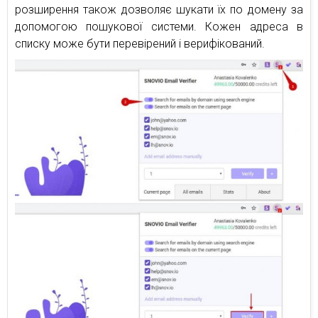
розширення також дозволяє шукати їх по домену за
допомогою пошукової системи. Кожен адреса в
списку може бути перевірений і верифікований.