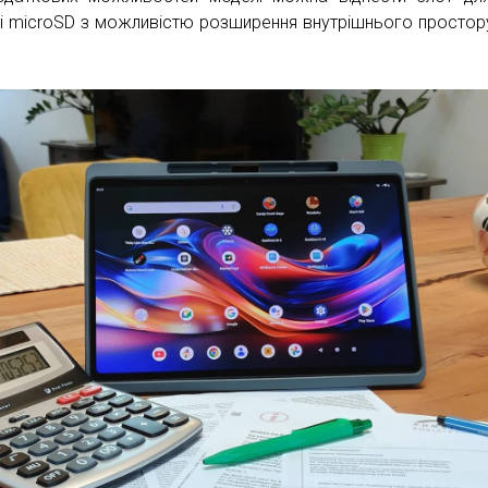
ті microSD з можливістю розширення внутрішнього простор