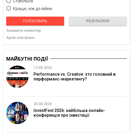
Cтабільна
Краще, ніж до війни
ГОЛОСОВАТЬ
РЕЗУЛЬТАТИ
Залишити коментар
Архів опитувань
МАЙБУТНІ ПОДІЇ
13.08.2026
Performance vs. Creative: хто головний в
перформанс-маркетингу?
20.08.2026
InvestFest 2026: найбільша онлайн-
конференція про інвестиції