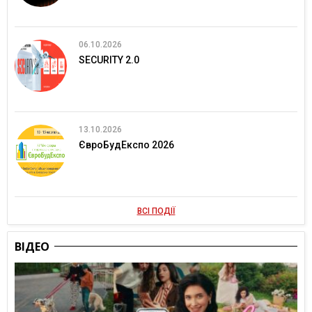
06.10.2026
SECURITY 2.0
13.10.2026
ЄвроБудЕкспо 2026
ВСІ ПОДІЇ
ВІДЕО