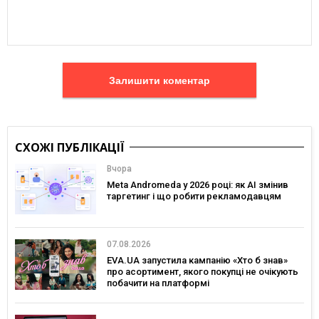
Залишити коментар
СХОЖІ ПУБЛІКАЦІЇ
Вчора
Meta Andromeda у 2026 році: як AI змінив
таргетинг і що робити рекламодавцям
07.08.2026
EVA.UA запустила кампанію «Хто б знав»
про асортимент, якого покупці не очікують
побачити на платформі