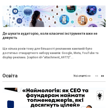
Де шукати аудиторію, коли класичні інструменти вже не
дивують
Ще кілька років тому для більшості рекламних кампаній було
достатньо стандартного набору каналів: Google, Meta, YouTube та
display-реклама. [caption id="attachment_69772"...
Освіта
Усі статті >>