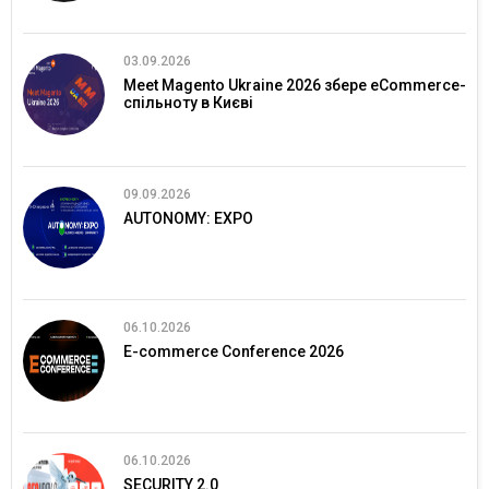
03.09.2026
Meet Magento Ukraine 2026 збере eCommerce-
спільноту в Києві
09.09.2026
AUTONOMY: EXPO
06.10.2026
E-commerce Conference 2026
06.10.2026
SECURITY 2.0