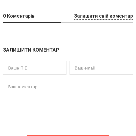
0
Коментарів
Залишити свій коментар
ЗАЛИШИТИ КОМЕНТАР