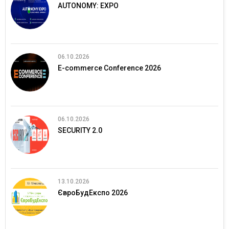
AUTONOMY: EXPO
06.10.2026
E-commerce Conference 2026
06.10.2026
SECURITY 2.0
13.10.2026
ЄвроБудЕкспо 2026