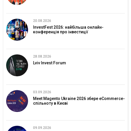
20.08.2026
InvestFest 2026: найбільша онлайн-
конференція про інвестиції
28.08.2026
Lviv Invest Forum
03.09.2026
Meet Magento Ukraine 2026 збере eCommerce-
спільноту в Києві
09.09.2026