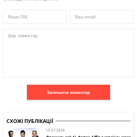
Залишити коментар
СХОЖІ ПУБЛІКАЦІЇ
15.07.2026