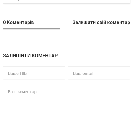
0
Коментарів
Залишити свій коментар
ЗАЛИШИТИ КОМЕНТАР