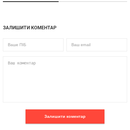
ЗАЛИШИТИ КОМЕНТАР
Залишити коментар