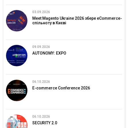
03.09.2026
Meet Magento Ukraine 2026 збере eCommerce-
спільноту в Києві
09.09.2026
AUTONOMY: EXPO
06.10.2026
E-commerce Conference 2026
06.10.2026
SECURITY 2.0