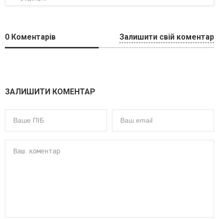
0
Коментарів
Залишити свій коментар
ЗАЛИШИТИ КОМЕНТАР