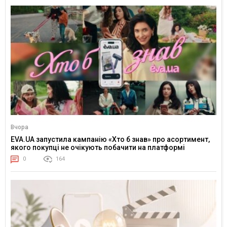
Вчора
EVA.UA запустила кампанію «Хто б знав» про асортимент,
якого покупці не очікують побачити на платформі
0
164