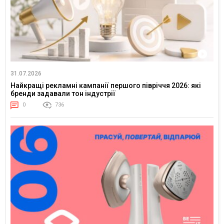
31.07.2026
Найкращі рекламні кампанії першого півріччя 2026: які
бренди задавали тон індустрії
0
736