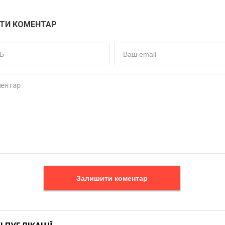
ТИ КОМЕНТАР
Залишити коментар