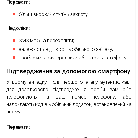
Переваги:
більш високий ступінь захисту.
Недоліки:
SMS можна перехопити;
залежність від якості мобільного зв’язку;
проблеми в разі крадіжки або втрати телефону.
Підтвердження за допомогою смартфону
У цьому випадку після першого етапу аутентифікації
для додаткового підтвердження особи вам або
телефонують на ваш номер телефону, або
надсилають код в мобільний додаток, встановлений на
ньому.
Переваги: