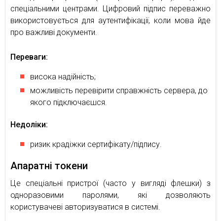
спеціальними центрами. Цифровий підпис переважно
використовується для аутентифікації, коли мова йде
про важливі документи.
Переваги:
висока надійність;
можливість перевірити справжність сервера, до
якого підключаєшся.
Недоліки:
ризик крадіжки сертифікату/підпису.
Апаратні токени
Це спеціальні пристрої (часто у вигляді флешки) з
одноразовими паролями, які дозволяють
користувачеві авторизуватися в системі.