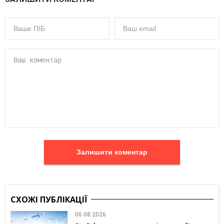
Залишити коментар
СХОЖІ ПУБЛІКАЦІЇ
06.08.2026