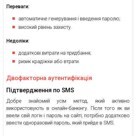
Переваги:
автоматичне генерування і введення паролю;
високий рівень захисту.
Недоліки:
додаткові витрати на придбання;
ризик крадіжки або втрати.
Двофакторна аутентифікація
Підтвердження по SMS
Добре знайомий усім метод, який активно
використовують в онлайн-банкінгу. Після того як ви
ввели свій логін і пароль на сайті, потрібно додатково
ввести одноразовий пароль, який прийде в SMS.