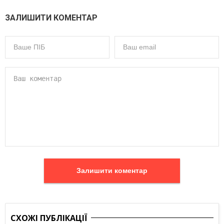
ЗАЛИШИТИ КОМЕНТАР
Залишити коментар
СХОЖІ ПУБЛІКАЦІЇ