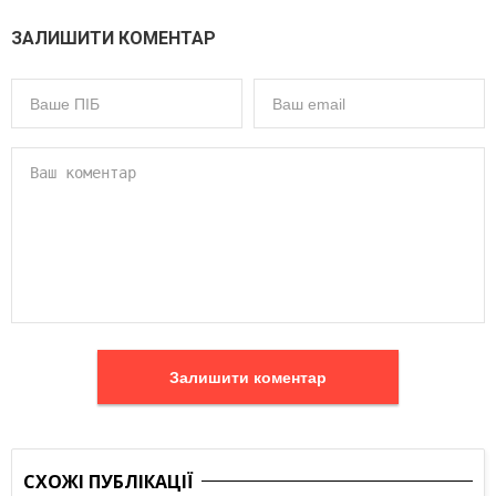
ЗАЛИШИТИ КОМЕНТАР
Залишити коментар
СХОЖІ ПУБЛІКАЦІЇ