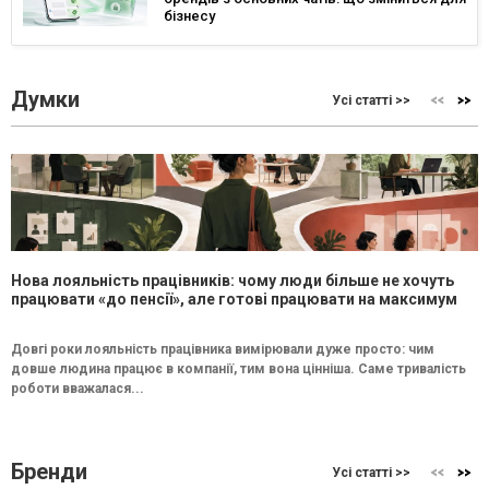
бізнесу
Думки
Усі статті >>
Нова лояльність працівників: чому люди більше не хочуть
працювати «до пенсії», але готові працювати на максимум
Довгі роки лояльність працівника вимірювали дуже просто: чим
довше людина працює в компанії, тим вона цінніша. Саме тривалість
роботи вважалася...
Бренди
Усі статті >>