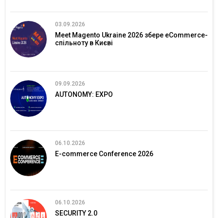
03.09.2026
Meet Magento Ukraine 2026 збере eCommerce-
спільноту в Києві
09.09.2026
AUTONOMY: EXPO
06.10.2026
E-commerce Conference 2026
06.10.2026
SECURITY 2.0