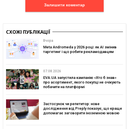
Залишити коментар
СХОЖІ ПУБЛІКАЦІЇ
Вчора
Meta Andromeda у 2026 році: як AI змінив
таргетинг і що робити рекламодавцям
07.08.2026
EVA.UA запустила кампанію «Хто б знав»
про асортимент, якого покупці не очікують
побачити на платформі
Застосунок чи репетитор: нове
дослідження від Preply показує, що краще
допомагає заговорити іноземною мовою