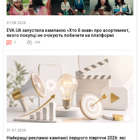
07.08.2026
EVA.UA запустила кампанію «Хто б знав» про асортимент,
якого покупці не очікують побачити на платформі
0
248
31.07.2026
Найкращі рекламні кампанії першого півріччя 2026: які