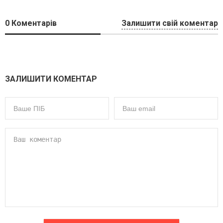
0
Коментарів
Залишити свій коментар
ЗАЛИШИТИ КОМЕНТАР