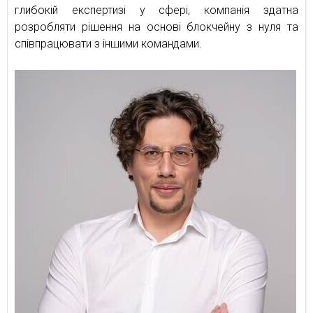
глибокій експертизі у сфері, компанія здатна
розробляти рішення на основі блокчейну з нуля та
співпрацювати з іншими командами.