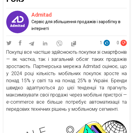
Admitad
Сервіс для збільшення продажів і заробітку в
інтернеті
1
0
Покупці все частіше здійснюють покупки зі смартфонів
— як частка, так і загальний обсяг таких продажів
зростають. Партнерська мережа Admitad оцінює, що
у 2024 році кількість мобільних покупок зросте на
понад 15% у світі та на понад 25% в Україні. Бренди
швидко адаптуються до цієї тенденції та прагнуть
максимізувати свої продажі через мобільні пристрої —
e-commerce все більше потребує автоматизації та
передових технічних рішень у мобільному сегменті.