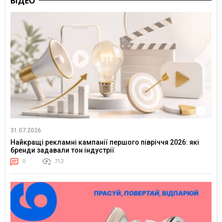
ВІДЕО
31.07.2026
Найкращі рекламні кампанії першого півріччя 2026: які
бренди задавали тон індустрії
0
712