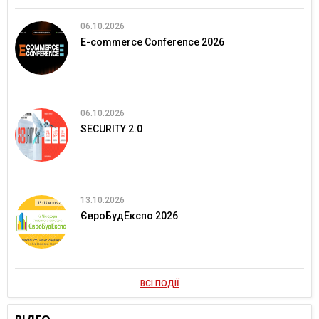
06.10.2026
E-commerce Conference 2026
06.10.2026
SECURITY 2.0
13.10.2026
ЄвроБудЕкспо 2026
ВСІ ПОДІЇ