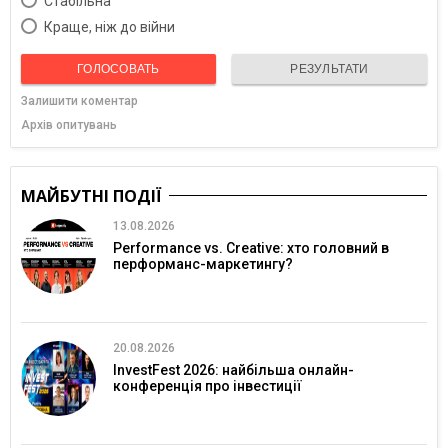
Cтабільна
Краще, ніж до війни
ГОЛОСОВАТЬ
РЕЗУЛЬТАТИ
Залишити коментар
Архів опитувань
МАЙБУТНІ ПОДІЇ
13.08.2026
Performance vs. Creative: хто головний в
перформанс-маркетингу?
20.08.2026
InvestFest 2026: найбільша онлайн-
конференція про інвестиції