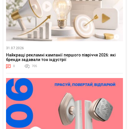
31.07.2026
Найкращі рекламні кампанії першого півріччя 2026: які
бренди задавали тон індустрії
0
705