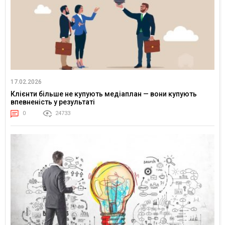
17.02.2026
Клієнти більше не купують медіаплан — вони купують
впевненість у результаті
0
24733