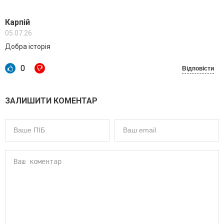
Карпій
05.07.26
Добра історія
0
Відповісти
ЗАЛИШИТИ КОМЕНТАР