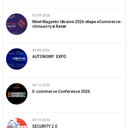
03.09.2026
Meet Magento Ukraine 2026 збере eCommerce-
спільноту в Києві
09.09.2026
AUTONOMY: EXPO
06.10.2026
E-commerce Conference 2026
06.10.2026
SECURITY 2.0