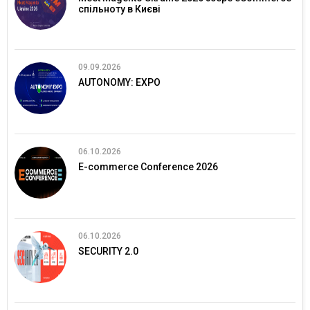
спільноту в Києві
09.09.2026
AUTONOMY: EXPO
06.10.2026
E-commerce Conference 2026
06.10.2026
SECURITY 2.0