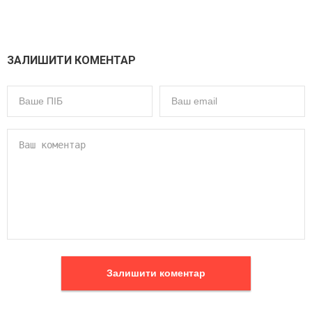
ЗАЛИШИТИ КОМЕНТАР
Залишити коментар