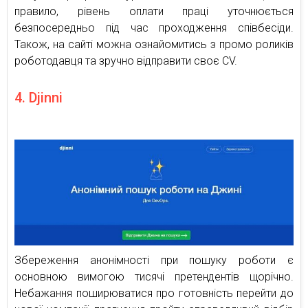
правило, рівень оплати праці уточнюється
безпосередньо під час проходження співбесіди.
Також, на сайті можна ознайомитись з промо роликів
роботодавця та зручно відправити своє CV.
4. Djinni
Збереження анонімності при пошуку роботи є
основною вимогою тисячі претендентів щорічно.
Небажання поширюватися про готовність перейти до