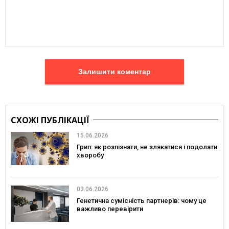
Залишити коментар
СХОЖІ ПУБЛІКАЦІЇ
15.06.2026
Грип: як розпізнати, не злякатися і подолати
хворобу
03.06.2026
Генетична сумісність партнерів: чому це
важливо перевірити