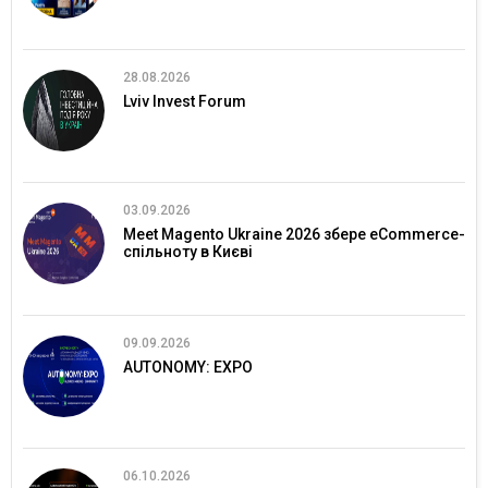
28.08.2026
Lviv Invest Forum
03.09.2026
Meet Magento Ukraine 2026 збере eCommerce-
спільноту в Києві
09.09.2026
AUTONOMY: EXPO
06.10.2026