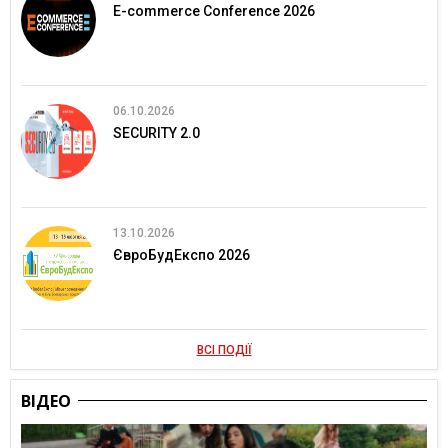
E-commerce Conference 2026
06.10.2026
SECURITY 2.0
13.10.2026
ЄвроБудЕкспо 2026
ВСІ ПОДІЇ
ВІДЕО