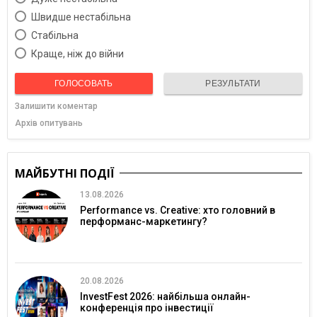
Швидше нестабільна
Cтабільна
Краще, ніж до війни
ГОЛОСОВАТЬ
РЕЗУЛЬТАТИ
Залишити коментар
Архів опитувань
МАЙБУТНІ ПОДІЇ
13.08.2026
Performance vs. Creative: хто головний в
перформанс-маркетингу?
20.08.2026
InvestFest 2026: найбільша онлайн-
конференція про інвестиції