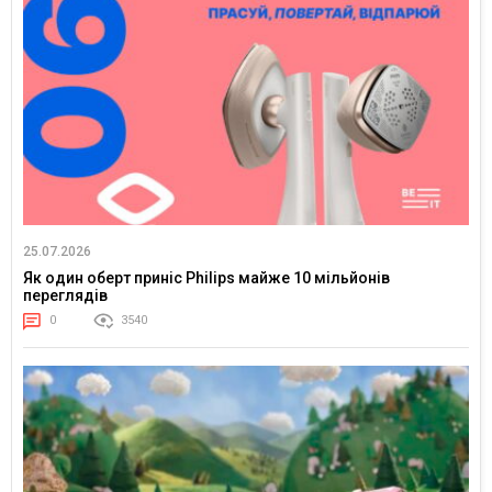
25.07.2026
Як один оберт приніс Philips майже 10 мільйонів
переглядів
0
3540