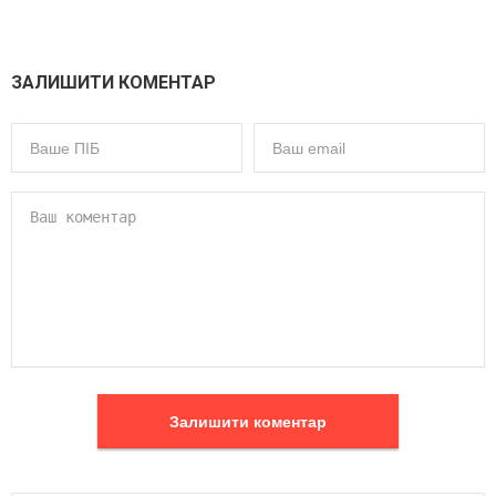
ЗАЛИШИТИ КОМЕНТАР
Залишити коментар