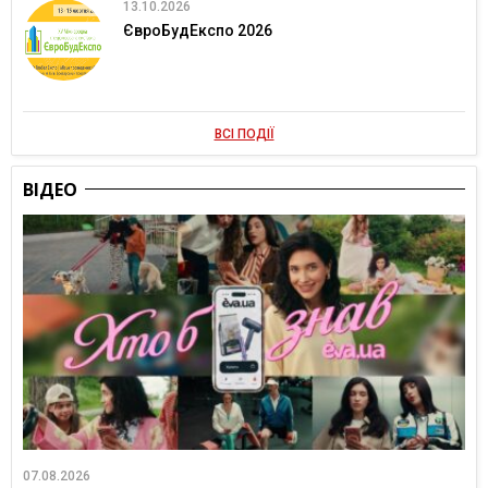
13.10.2026
ЄвроБудЕкспо 2026
ВСІ ПОДІЇ
ВІДЕО
07.08.2026