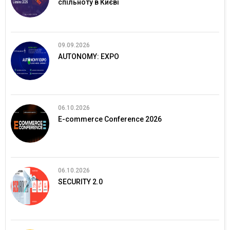
спільноту в Києві
09.09.2026
AUTONOMY: EXPO
06.10.2026
E-commerce Conference 2026
06.10.2026
SECURITY 2.0