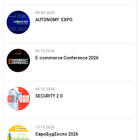
09.09.2026
AUTONOMY: EXPO
06.10.2026
E-commerce Conference 2026
06.10.2026
SECURITY 2.0
13.10.2026
ЄвроБудЕкспо 2026