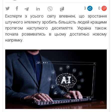
3
0
Експерти з усього світу впевнені, що зростання
штучного інтелекту зробить більшість людей кращими
протягом наступного десятиліття. Україна також
почала розвиватись в цьому достатньо новому
напрямку.