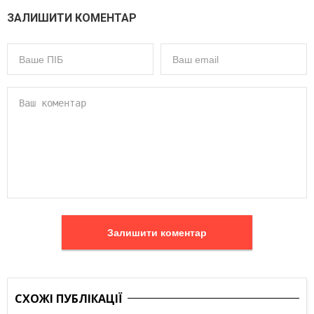
ЗАЛИШИТИ КОМЕНТАР
Залишити коментар
СХОЖІ ПУБЛІКАЦІЇ