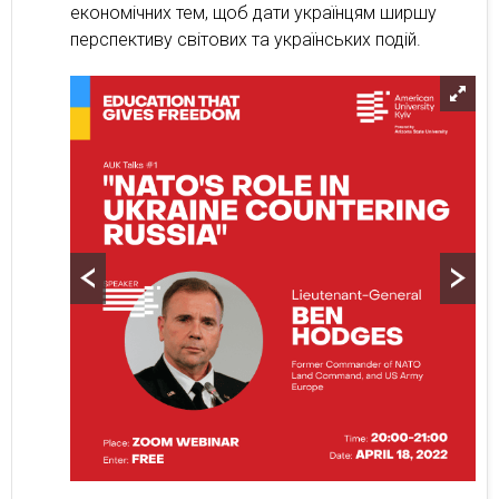
економічних тем, щоб дати українцям ширшу
перспективу світових та українських подій.