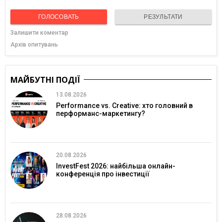
ГОЛОСОВАТЬ
РЕЗУЛЬТАТИ
Залишити коментар
Архів опитувань
МАЙБУТНІ ПОДІЇ
13.08.2026
Performance vs. Creative: хто головний в
перформанс-маркетингу?
20.08.2026
InvestFest 2026: найбільша онлайн-
конференція про інвестиції
28.08.2026