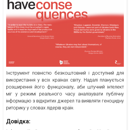
Інструмент повністю безкоштовний і доступний для
використання у всіх країнах світу. Надалі планується
розширення його функціоналу, аби штучний інтелект
міг у режимі реального часу аналізувати публічну
інформацію з відкритих джерел та виявляти геноцидну
риторику у словах лідерів країн.
Довідка: