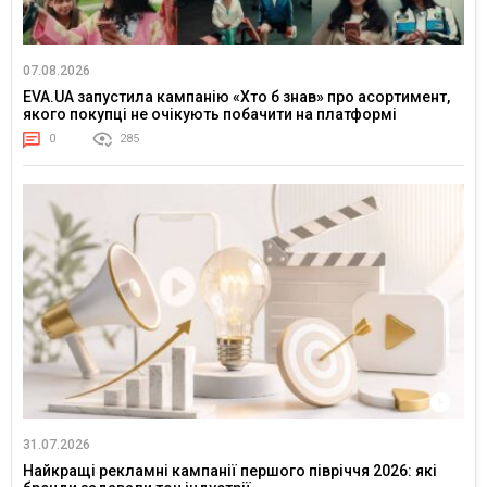
07.08.2026
EVA.UA запустила кампанію «Хто б знав» про асортимент,
якого покупці не очікують побачити на платформі
0
285
31.07.2026
Найкращі рекламні кампанії першого півріччя 2026: які