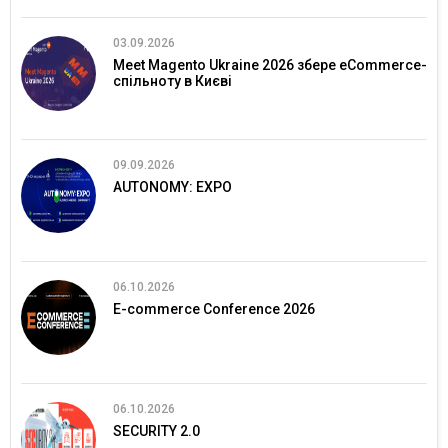
03.09.2026
Meet Magento Ukraine 2026 збере eCommerce-
спільноту в Києві
09.09.2026
AUTONOMY: EXPO
06.10.2026
E-commerce Conference 2026
06.10.2026
SECURITY 2.0