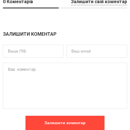
0
Коментарів
Залишити свій коментар
ЗАЛИШИТИ КОМЕНТАР
Залишити коментар