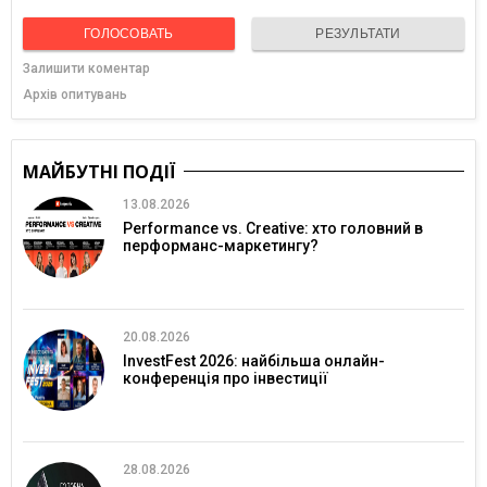
ГОЛОСОВАТЬ
РЕЗУЛЬТАТИ
Залишити коментар
Архів опитувань
МАЙБУТНІ ПОДІЇ
13.08.2026
Performance vs. Creative: хто головний в
перформанс-маркетингу?
20.08.2026
InvestFest 2026: найбільша онлайн-
конференція про інвестиції
28.08.2026