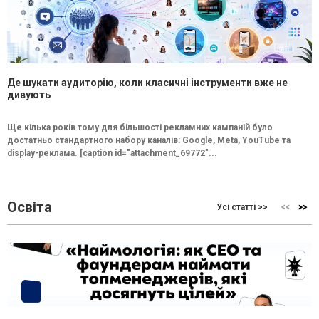
Де шукати аудиторію, коли класичні інструменти вже не
дивують
Ще кілька років тому для більшості рекламних кампаній було
достатньо стандартного набору каналів: Google, Meta, YouTube та
display-реклама. [caption id="attachment_69772"...
Освіта
Усі статті >>