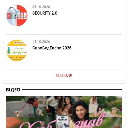
06.10.2026
SECURITY 2.0
13.10.2026
ЄвроБудЕкспо 2026
ВСІ ПОДІЇ
ВІДЕО