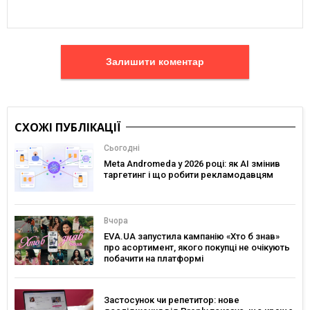
Залишити коментар
СХОЖІ ПУБЛІКАЦІЇ
Сьогодні
Meta Andromeda у 2026 році: як AI змінив
таргетинг і що робити рекламодавцям
Вчора
EVA.UA запустила кампанію «Хто б знав»
про асортимент, якого покупці не очікують
побачити на платформі
Застосунок чи репетитор: нове