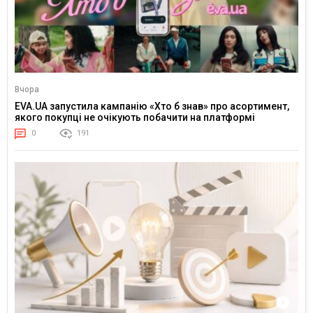
Вчора
EVA.UA запустила кампанію «Хто б знав» про асортимент,
якого покупці не очікують побачити на платформі
0
191