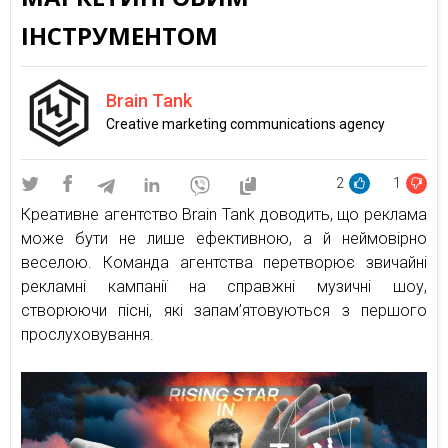
ІНСТРУМЕНТОМ
Brain Tank
Creative marketing communications agency
2
1
Креативне агентство Brain Tank доводить, що реклама
може бути не лише ефективною, а й неймовірно
веселою. Команда агентства перетворює звичайні
рекламні кампанії на справжні музичні шоу,
створюючи пісні, які запам’ятовуються з першого
прослуховування.