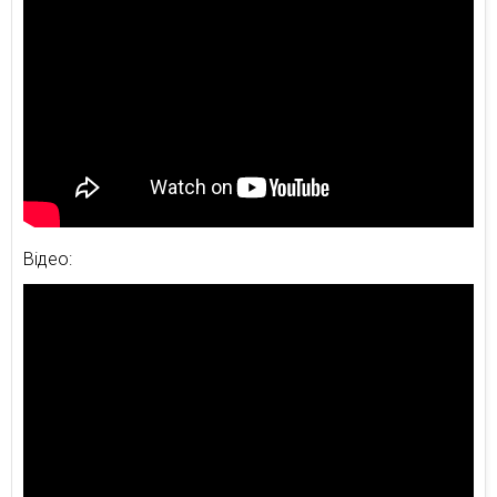
Відео: