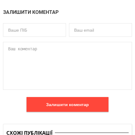
ЗАЛИШИТИ КОМЕНТАР
Залишити коментар
СХОЖІ ПУБЛІКАЦІЇ