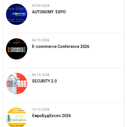
09.09.2026
AUTONOMY: EXPO
06.10.2026
E-commerce Conference 2026
06.10.2026
SECURITY 2.0
13.10.2026
ЄвроБудЕкспо 2026