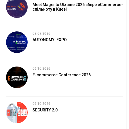
Meet Magento Ukraine 2026 збере eCommerce-
спільноту в Києві
09.09.2026
AUTONOMY: EXPO
06.10.2026
E-commerce Conference 2026
06.10.2026
SECURITY 2.0