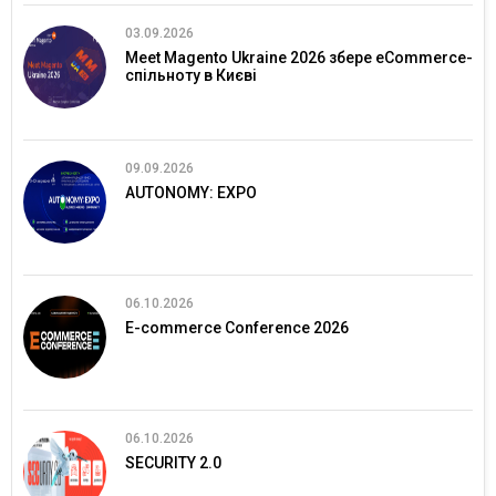
03.09.2026
Meet Magento Ukraine 2026 збере eCommerce-
спільноту в Києві
09.09.2026
AUTONOMY: EXPO
06.10.2026
E-commerce Conference 2026
06.10.2026
SECURITY 2.0