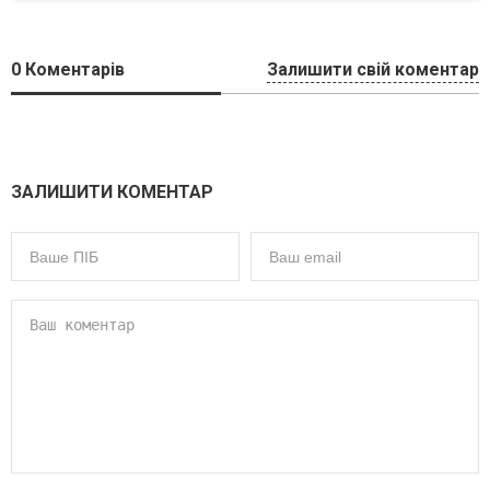
0
Коментарів
Залишити свій коментар
ЗАЛИШИТИ КОМЕНТАР