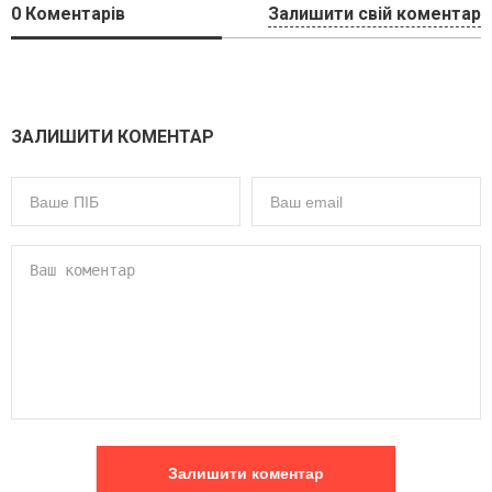
0
Коментарів
Залишити свій коментар
ЗАЛИШИТИ КОМЕНТАР
Залишити коментар