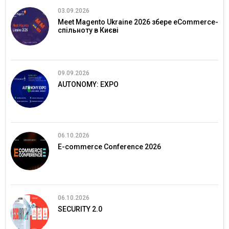
03.09.2026
Meet Magento Ukraine 2026 збере eCommerce-
спільноту в Києві
09.09.2026
AUTONOMY: EXPO
06.10.2026
E-commerce Conference 2026
06.10.2026
SECURITY 2.0