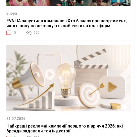
Вчора
EVA.UA запустила кампанію «Хто б знав» про асортимент,
якого покупці не очікують побачити на платформі
0
160
31.07.2026
Найкращі рекламні кампанії першого півріччя 2026: які
бренди задавали тон індустрії